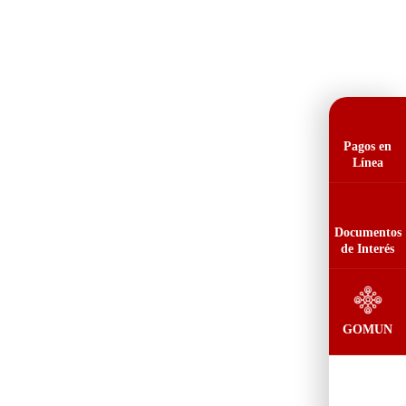
Pagos en
Línea
Documentos
de Interés
GOMUN