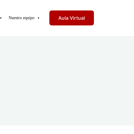
Aula Virtual
Nuestro equipo