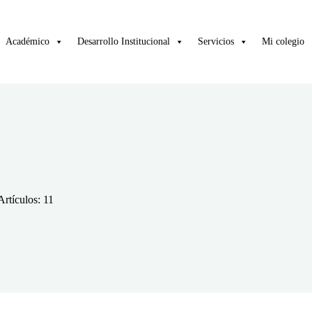
Académico
Desarrollo Institucional
Servicios
Mi colegio
Artículos: 11