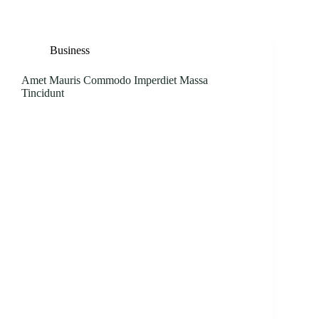
Business
Amet Mauris Commodo Imperdiet Massa
Tincidunt