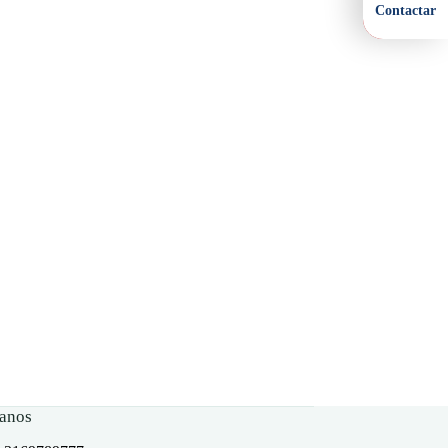
Contactar
anos